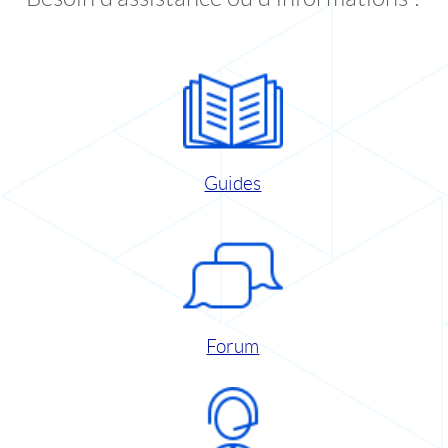
Guides
Forum